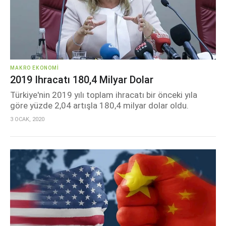
MAKRO EKONOMI
2019 Ihracatı 180,4 Milyar Dolar
Türkiye'nin 2019 yılı toplam ihracatı bir önceki yıla
göre yüzde 2,04 artışla 180,4 milyar dolar oldu.
3 OCAK, 2020