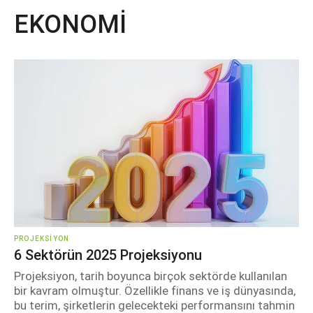
EKONOMİ
PROJEKSIYON
6 Sektörün 2025 Projeksiyonu
Projeksiyon, tarih boyunca birçok sektörde kullanılan
bir kavram olmuştur. Özellikle finans ve iş dünyasında,
bu terim, şirketlerin gelecekteki performansını tahmin