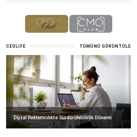
CEOLIFE
TÜMÜNÜ GÖRÜNTÜLE
Dijital Reklamcılıkta Sürdürülebilirlik Dönemi