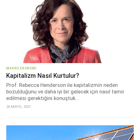
MAKRO EKONOMI
Kapitalizm Nasıl Kurtulur?
Prof. Rebecca Henderson ile kapitalizmin neden
bozulduğunu ve daha iyi bir gelecek için nasıl tamir
edilmesi gerektiğini konuştuk...
26 MAYIS, 2021