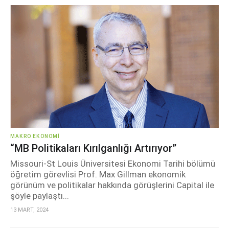
MAKRO EKONOMI
“MB Politikaları Kırılganlığı Artırıyor”
Missouri-St Louis Üniversitesi Ekonomi Tarihi bölümü
öğretim görevlisi Prof. Max Gillman ekonomik
görünüm ve politikalar hakkında görüşlerini Capital ile
şöyle paylaştı...
13 MART, 2024