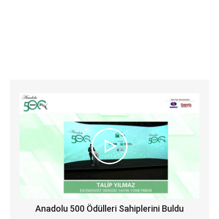
Anadolu 500 Ödülleri Sahiplerini Buldu