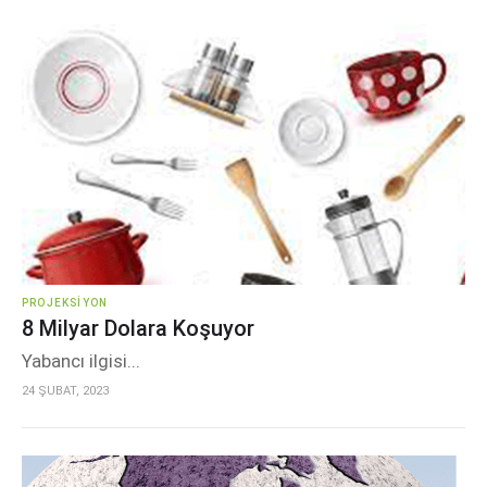
PROJEKSIYON
8 Milyar Dolara Koşuyor
Yabancı ilgisi...
24 ŞUBAT, 2023