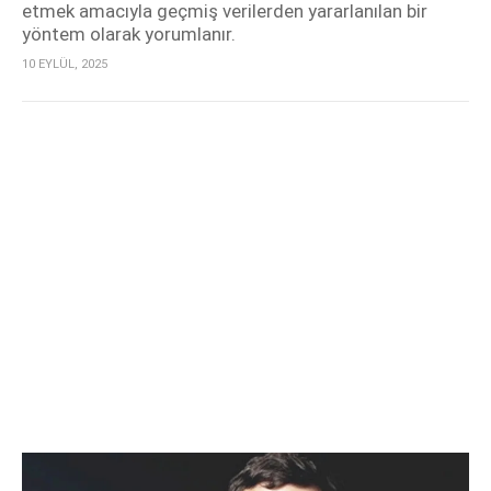
etmek amacıyla geçmiş verilerden yararlanılan bir
yöntem olarak yorumlanır.
10 EYLÜL, 2025