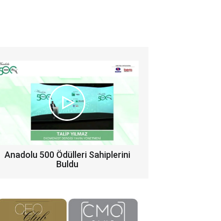
Anadolu 500 Ödülleri Sahiplerini
Buldu