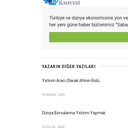
Türkiye ve dünya ekonomisine yön ve
her yeni güne haber bültenimiz “Saba
YAZARIN DİĞER YAZILARI
Yatırım Aracı Olarak Altının Rolü
29 NİSAN, 2025
Dünya Borsalarına Yatırım Yapmak
22 EYLÜL, 2023