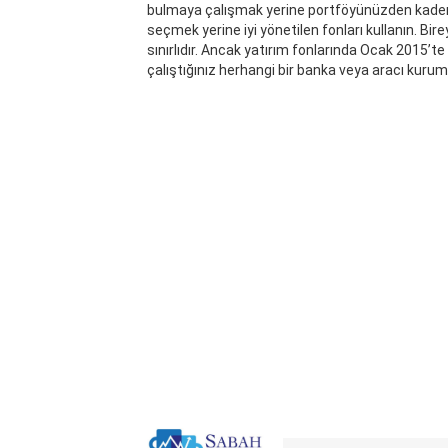
bulmaya çalışmak yerine portföyünüzden kademel
seçmek yerine iyi yönetilen fonları kullanın. Bir
sınırlıdır. Ancak yatırım fonlarında Ocak 2015’
çalıştığınız herhangi bir banka veya aracı kurum