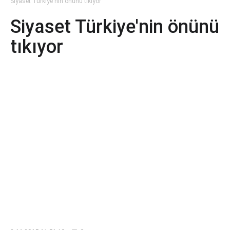
Siyaset Türkiye'nin önünü tıkıyor
Siyaset Türkiye'nin önünü
tıkıyor