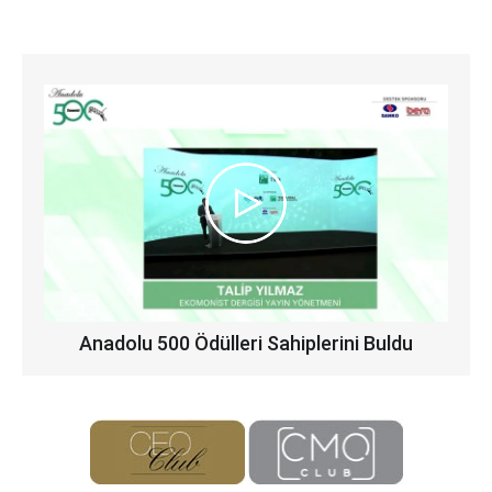
Anadolu 500 Ödülleri Sahiplerini Buldu