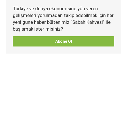
Türkiye ve dünya ekonomisine yön veren
gelişmeleri yorulmadan takip edebilmek için her
yeni güne haber bültenimiz “Sabah Kahvesi” ile
başlamak ister misiniz?
Abone Ol