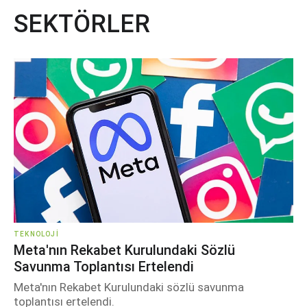
SEKTÖRLER
TEKNOLOJI
Meta'nın Rekabet Kurulundaki Sözlü
Savunma Toplantısı Ertelendi
Meta'nın Rekabet Kurulundaki sözlü savunma
toplantısı ertelendi.