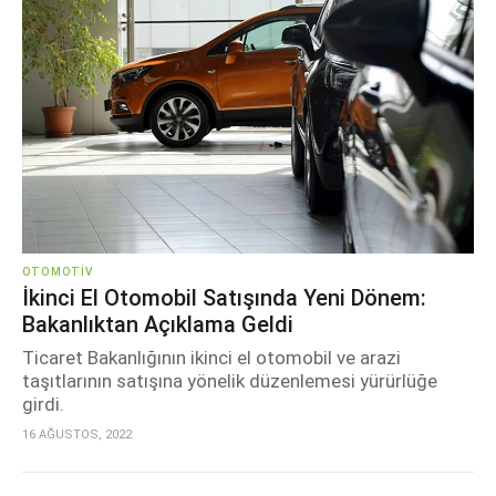
OTOMOTIV
İkinci El Otomobil Satışında Yeni Dönem:
Bakanlıktan Açıklama Geldi
Ticaret Bakanlığının ikinci el otomobil ve arazi
taşıtlarının satışına yönelik düzenlemesi yürürlüğe
girdi.
16 AĞUSTOS, 2022