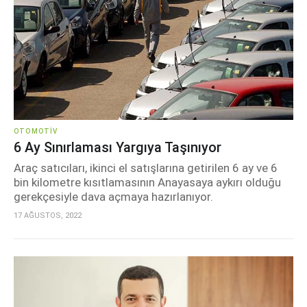
OTOMOTIV
6 Ay Sınırlaması Yargıya Taşınıyor
Araç satıcıları, ikinci el satışlarına getirilen 6 ay ve 6
bin kilometre kısıtlamasının Anayasaya aykırı olduğu
gerekçesiyle dava açmaya hazırlanıyor.
17 AĞUSTOS, 2022