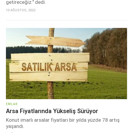
getireceğiz." dedi.
10 AĞUSTOS, 2022
EMLAK
Arsa Fiyatlarında Yükseliş Sürüyor
Konut imarlı arsalar fiyatları bir yılda yüzde 78 artış
yaşandı.