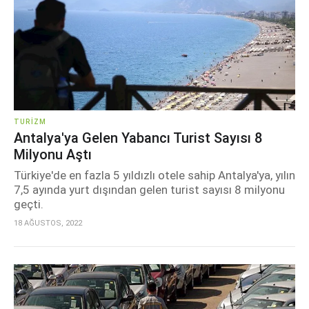
TURIZM
Antalya'ya Gelen Yabancı Turist Sayısı 8
Milyonu Aştı
Türkiye'de en fazla 5 yıldızlı otele sahip Antalya'ya, yılın
7,5 ayında yurt dışından gelen turist sayısı 8 milyonu
geçti.
18 AĞUSTOS, 2022