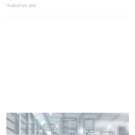
19 AĞUSTOS, 2022