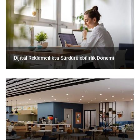
Dijital Reklamcılıkta Sürdürülebilirlik Dönemi