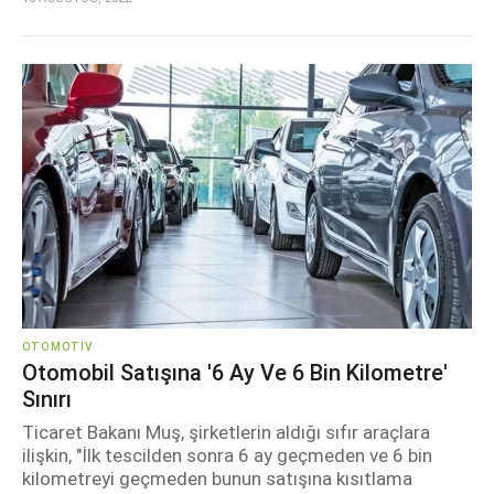
OTOMOTIV
Otomobil Satışına '6 Ay Ve 6 Bin Kilometre'
Sınırı
Ticaret Bakanı Muş, şirketlerin aldığı sıfır araçlara
ilişkin, "İlk tescilden sonra 6 ay geçmeden ve 6 bin
kilometreyi geçmeden bunun satışına kısıtlama