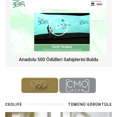
Anadolu 500 Ödülleri Sahiplerini Buldu
CEOLIFE
TÜMÜNÜ GÖRÜNTÜLE